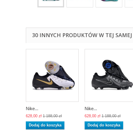
30 INNYCH PRODUKTÓW W TEJ SAMEJ 
Nike...
Nike...
628,00 zł
1 188,00 zł
628,00 zł
1 188,00 zł
Dodaj do koszyka
Dodaj do koszyka