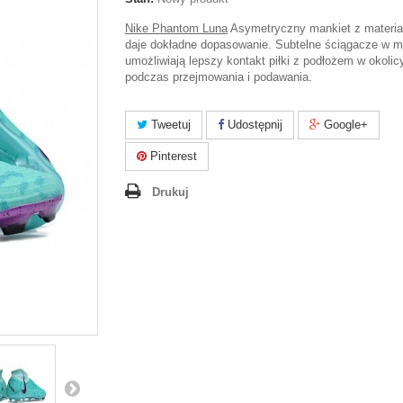
Nike Phantom Luna
Asymetryczny mankiet z materiał
daje dokładne dopasowanie. Subtelne ściągacze w m
umożliwiają lepszy kontakt piłki z podłożem w okolic
podczas przejmowania i podawania.
Tweetuj
Udostępnij
Google+
Pinterest
Drukuj