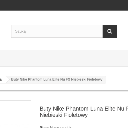
a
Buty Nike Phantom Luna Elite Nu FG Niebieski Fioletowy
Buty Nike Phantom Luna Elite Nu
Niebieski Fioletowy
Stan:
Nowy produkt