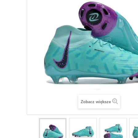
Zobacz większe