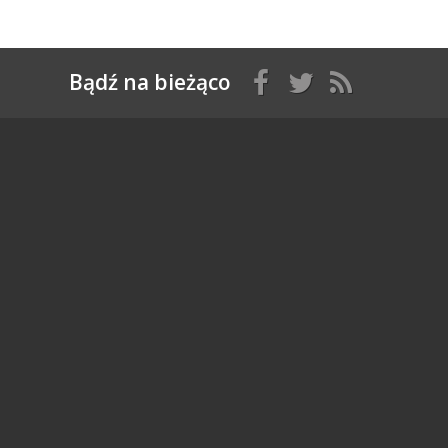
Bądź na bieżąco