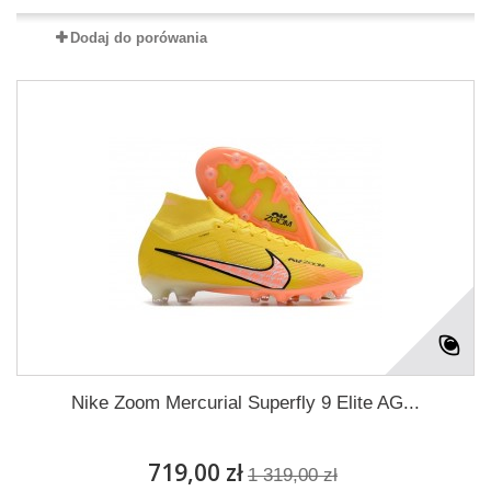
Dodaj do porówania
Nike Zoom Mercurial Superfly 9 Elite AG...
719,00 zł
1 319,00 zł