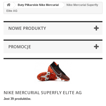
Buty Piłkarskie Nike Mercurial
Nike Mercurial Superfly
Elite AG
NOWE PRODUKTY
PROMOCJE
NIKE MERCURIAL SUPERFLY ELITE AG
Jest 39 produktów.