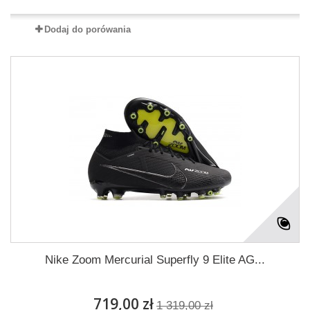
Dodaj do porówania
Nike Zoom Mercurial Superfly 9 Elite AG...
719,00 zł
1 319,00 zł