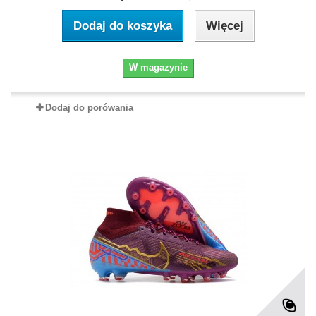
Dodaj do koszyka
Więcej
W magazynie
Dodaj do porówania