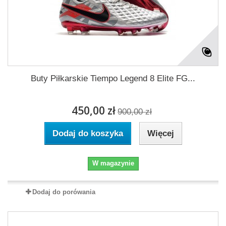
Buty Piłkarskie Tiempo Legend 8 Elite FG...
450,00 zł
900,00 zł
Dodaj do koszyka
Więcej
W magazynie
Dodaj do porówania