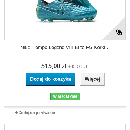
Nike Tiempo Legend VIII Elite FG Korki...
515,00 zł
900,00 zł
Dodaj do koszyka
Więcej
W magazynie
Dodaj do porówania