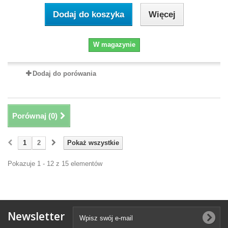
Dodaj do koszyka
Więcej
W magazynie
Dodaj do porówania
Porównaj (
0
)
1
2
Pokaż wszystkie
Pokazuje 1 - 12 z 15 elementów
Newsletter