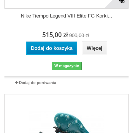
Nike Tiempo Legend VIII Elite FG Korki...
515,00 zł
900,00 zł
Dodaj do koszyka
Więcej
W magazynie
Dodaj do porówania