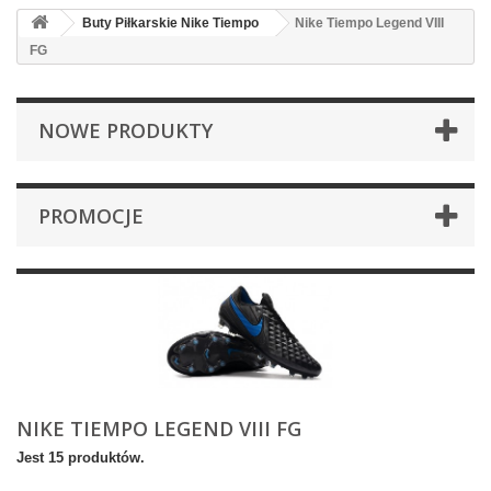
Buty Piłkarskie Nike Tiempo
Nike Tiempo Legend VIII
FG
NOWE PRODUKTY
PROMOCJE
NIKE TIEMPO LEGEND VIII FG
Jest 15 produktów.