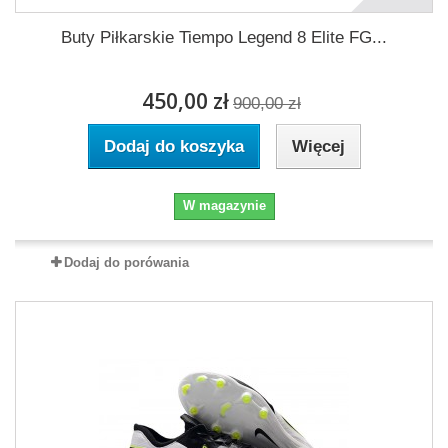
Buty Piłkarskie Tiempo Legend 8 Elite FG...
450,00 zł
900,00 zł
Dodaj do koszyka
Więcej
W magazynie
Dodaj do porówania