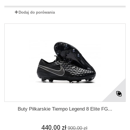
Dodaj do porówania
Buty Piłkarskie Tiempo Legend 8 Elite FG...
440,00 zł
900,00 zł