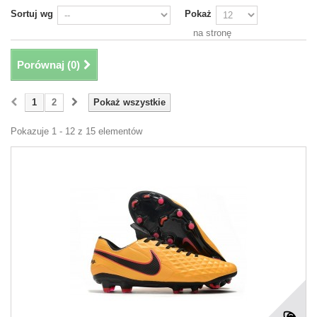
Sortuj wg
Pokaż
na stronę
Porównaj (
0
)
1
2
Pokaż wszystkie
Pokazuje 1 - 12 z 15 elementów