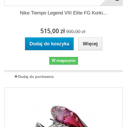
Nike Tiempo Legend VIII Elite FG Korki...
515,00 zł
900,00 zł
Dodaj do koszyka
Więcej
W magazynie
Dodaj do porówania