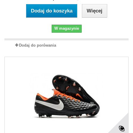
Dodaj do koszyka
Więcej
W magazynie
Dodaj do porówania