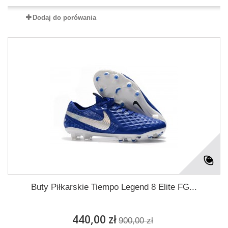
Dodaj do porówania
Buty Piłkarskie Tiempo Legend 8 Elite FG...
440,00 zł
900,00 zł