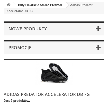
Buty Piłkarskie Adidas Predator
Adidas Predator
Accelerator DB FG
NOWE PRODUKTY
PROMOCJE
ADIDAS PREDATOR ACCELERATOR DB FG
Jest 5 produktów.