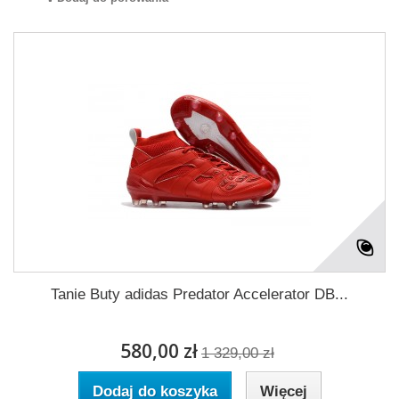
Tanie Buty adidas Predator Accelerator DB...
580,00 zł
1 329,00 zł
Dodaj do koszyka
Więcej