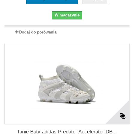
W magazynie
Dodaj do porówania
Tanie Buty adidas Predator Accelerator DB...