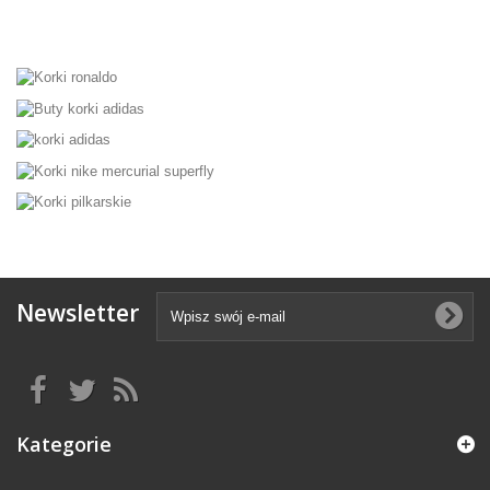
Newsletter
Kategorie