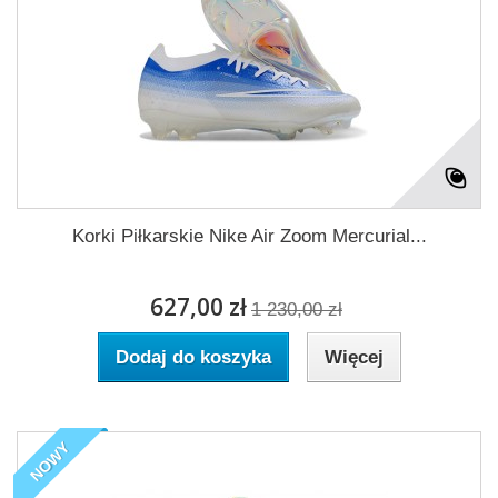
Korki Piłkarskie Nike Air Zoom Mercurial...
627,00 zł
1 230,00 zł
Dodaj do koszyka
Więcej
NOWY