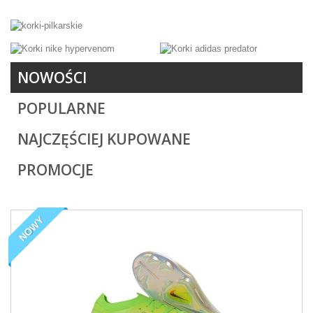
NOWOŚCI
POPULARNE
NAJCZĘŚCIEJ KUPOWANE
PROMOCJE
NOWY