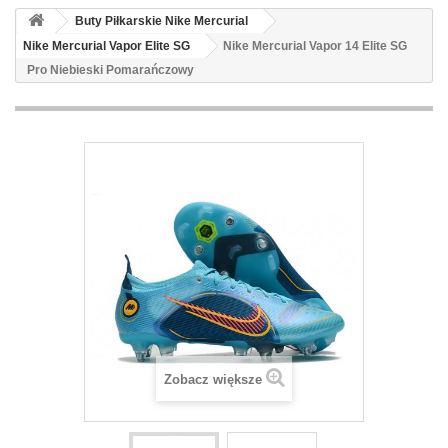
Buty Piłkarskie Nike Mercurial
Nike Mercurial Vapor Elite SG
Nike Mercurial Vapor 14 Elite SG
Pro Niebieski Pomarańczowy
Zobacz większe