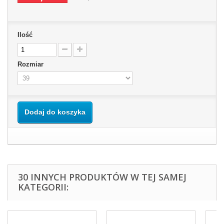
Ilość
Rozmiar
Dodaj do koszyka
30 INNYCH PRODUKTÓW W TEJ SAMEJ
KATEGORII: