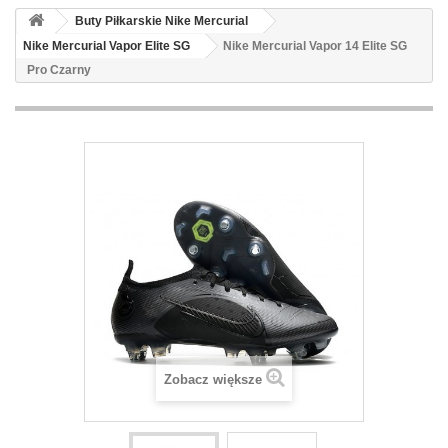
Buty Piłkarskie Nike Mercurial
Nike Mercurial Vapor Elite SG
Nike Mercurial Vapor 14 Elite SG
Pro Czarny
Zobacz większe