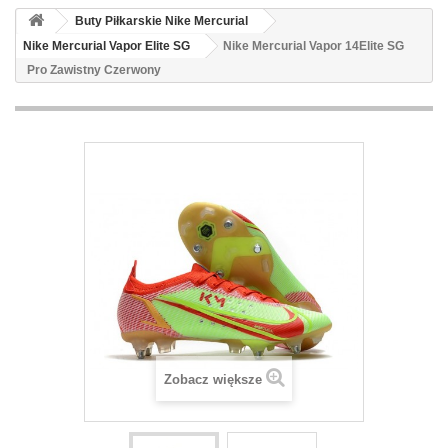
Buty Piłkarskie Nike Mercurial
Nike Mercurial Vapor Elite SG
Nike Mercurial Vapor 14Elite SG
Pro Zawistny Czerwony
Zobacz większe