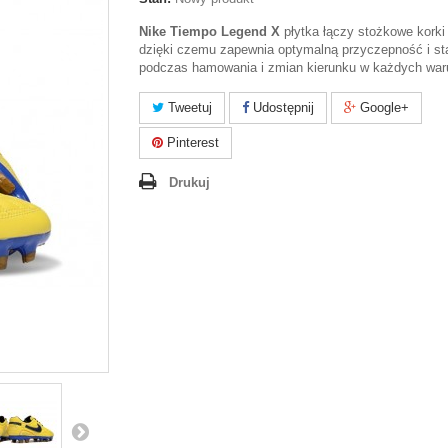
Nike Tiempo Legend X
płytka łączy stożkowe korki 
dzięki czemu zapewnia optymalną przyczepność i st
podczas hamowania i zmian kierunku w każdych war
Tweetuj
Udostępnij
Google+
Pinterest
Drukuj