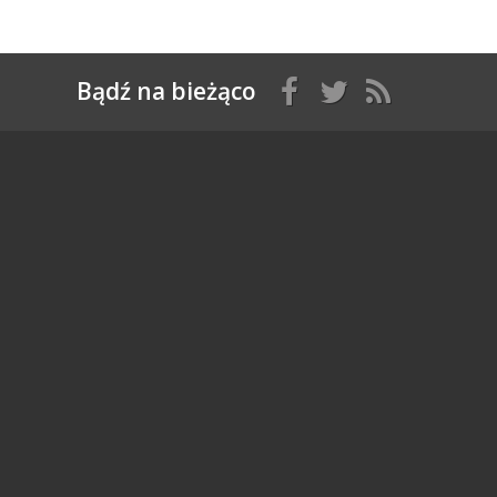
Bądź na bieżąco