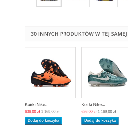
30 INNYCH PRODUKTÓW W TEJ SAMEJ 
Koirki Nike...
Koirki Nike...
636,00 zł
1 169,00 zł
636,00 zł
1 169,00 zł
Dodaj do koszyka
Dodaj do koszyka