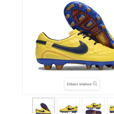
Zobacz większe