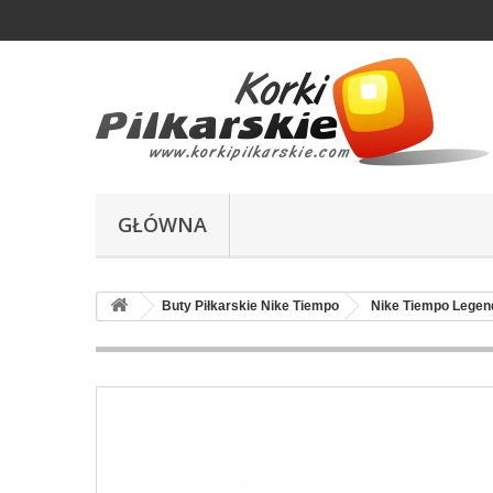
GŁÓWNA
Buty Piłkarskie Nike Tiempo
Nike Tiempo Legen