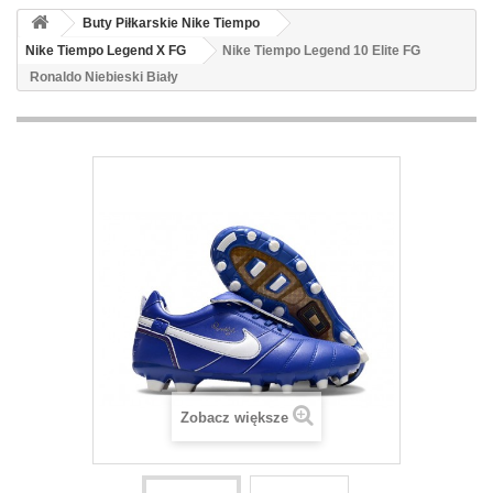
Buty Piłkarskie Nike Tiempo
Nike Tiempo Legend X FG
Nike Tiempo Legend 10 Elite FG
Ronaldo Niebieski Biały
Zobacz większe