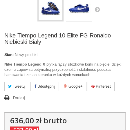
Nike Tiempo Legend 10 Elite FG Ronaldo
Niebieski Biały
Stan:
Nowy produkt
Nike Tiempo Legend X
płytka łączy stożkowe korki na pięcie, dzięki
czemu zapewnia optymalną przyczepność i stabilność podczas
hamowania i zmian kierunku w każdych warunkach.
Tweetuj
Udostępnij
Google+
Pinterest
Drukuj
636,00 zł
brutto