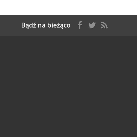
Bądź na bieżąco