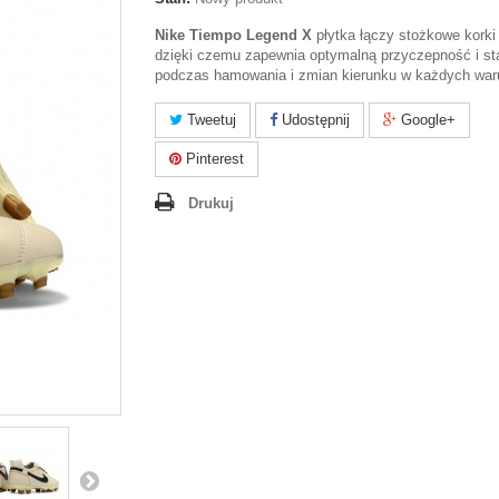
Nike Tiempo Legend X
płytka łączy stożkowe korki 
dzięki czemu zapewnia optymalną przyczepność i st
podczas hamowania i zmian kierunku w każdych war
Tweetuj
Udostępnij
Google+
Pinterest
Drukuj