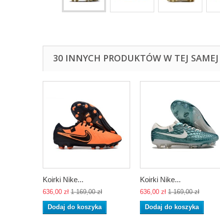
30 INNYCH PRODUKTÓW W TEJ SAMEJ 
Koirki Nike...
Koirki Nike...
636,00 zł
1 169,00 zł
636,00 zł
1 169,00 zł
Dodaj do koszyka
Dodaj do koszyka