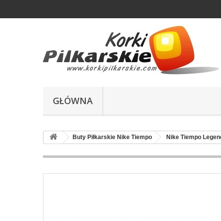
GŁÓWNA
Buty Piłkarskie Nike Tiempo
Nike Tiempo Legen