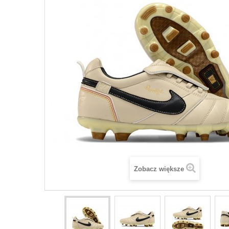
Zobacz większe