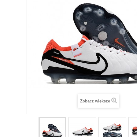
Zobacz większe