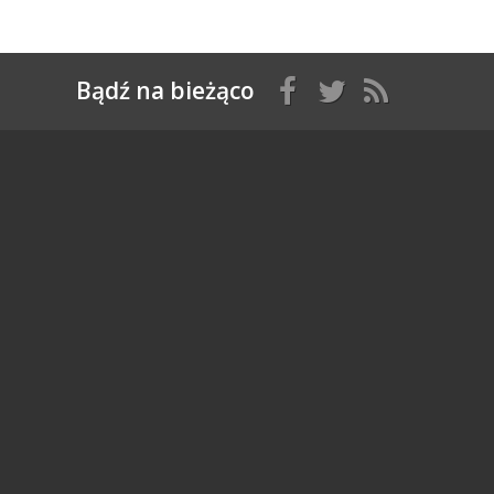
Bądź na bieżąco