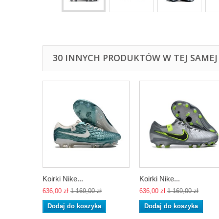
30 INNYCH PRODUKTÓW W TEJ SAMEJ 
Koirki Nike...
Koirki Nike...
636,00 zł
1 169,00 zł
636,00 zł
1 169,00 zł
Dodaj do koszyka
Dodaj do koszyka