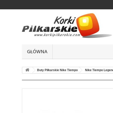
GŁÓWNA
Buty Piłkarskie Nike Tiempo
Nike Tiempo Legen