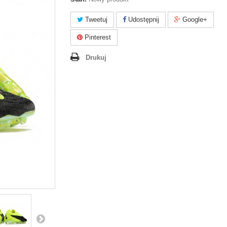
Tweetuj
Udostępnij
Google+
Pinterest
Drukuj