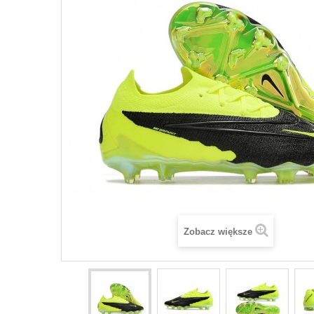
Zobacz większe