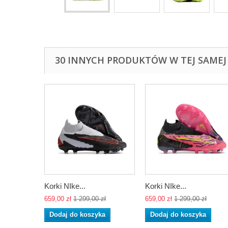
30 INNYCH PRODUKTÓW W TEJ SAMEJ 
Korki NIke...
Korki NIke...
659,00 zł
1 299,00 zł
659,00 zł
1 299,00 zł
Dodaj do koszyka
Dodaj do koszyka