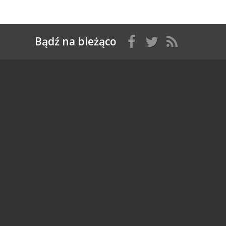
Bądź na bieżąco