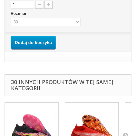
Rozmiar
Dodaj do koszyka
30 INNYCH PRODUKTÓW W TEJ SAMEJ
KATEGORII: