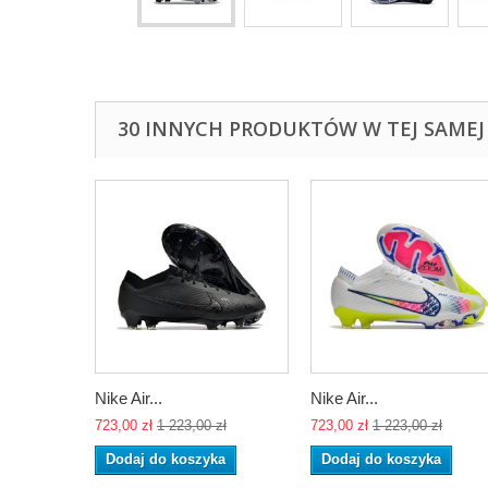
30 INNYCH PRODUKTÓW W TEJ SAMEJ 
Nike Air...
Nike Air...
723,00 zł
1 223,00 zł
723,00 zł
1 223,00 zł
Dodaj do koszyka
Dodaj do koszyka