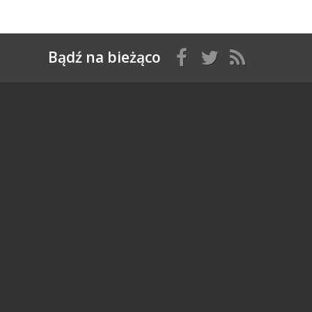
Bądź na bieżąco