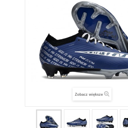
Zobacz większe