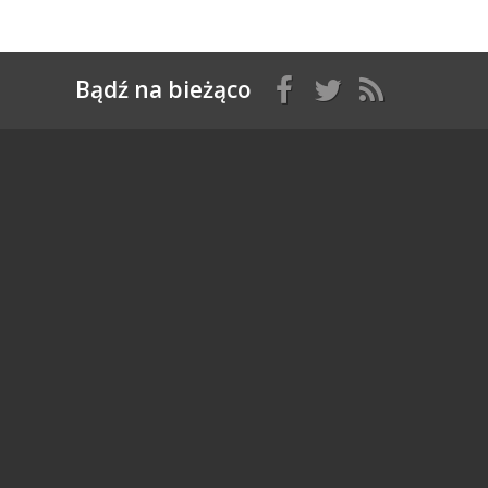
Bądź na bieżąco