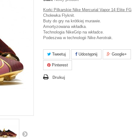
Korki Pilkarskie Nike Mercurial Vapor 14 Elite FG
Cholewka Flyknit.
Buty do gry na krótkiej murawie.
Amortyzowana wkładka.
Technologia NikeGrip na wkładce.
Podeszwa w technologii Nike Aerotrak.
Tweetuj
Udostępnij
Google+
Pinterest
Drukuj