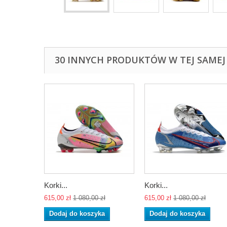
30 INNYCH PRODUKTÓW W TEJ SAMEJ 
Korki...
Korki...
615,00 zł
1 080,00 zł
615,00 zł
1 080,00 zł
Dodaj do koszyka
Dodaj do koszyka