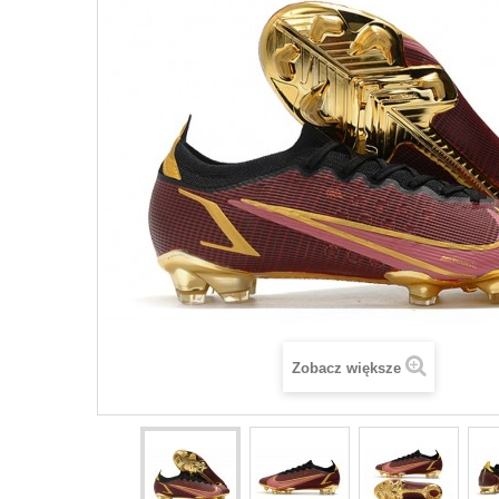
Zobacz większe