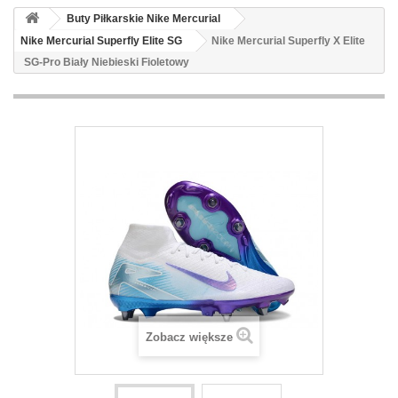
Buty Piłkarskie Nike Mercurial
Nike Mercurial Superfly Elite SG
Nike Mercurial Superfly X Elite
SG-Pro Biały Niebieski Fioletowy
Zobacz większe