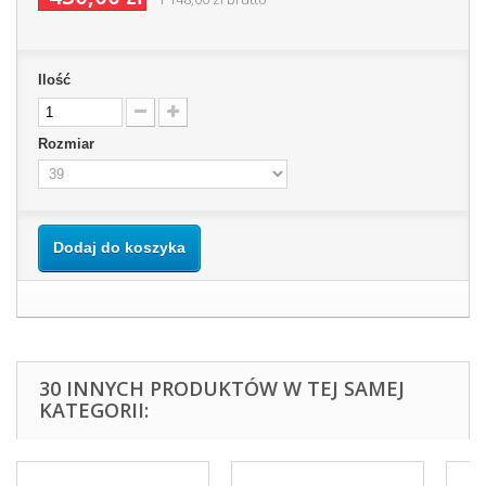
Ilość
Rozmiar
Dodaj do koszyka
30 INNYCH PRODUKTÓW W TEJ SAMEJ
KATEGORII: