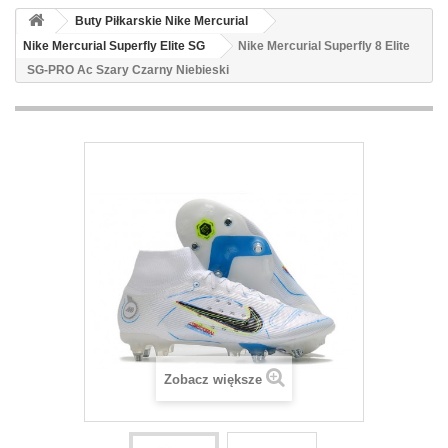
Buty Piłkarskie Nike Mercurial
Nike Mercurial Superfly Elite SG
Nike Mercurial Superfly 8 Elite
SG-PRO Ac Szary Czarny Niebieski
Zobacz większe