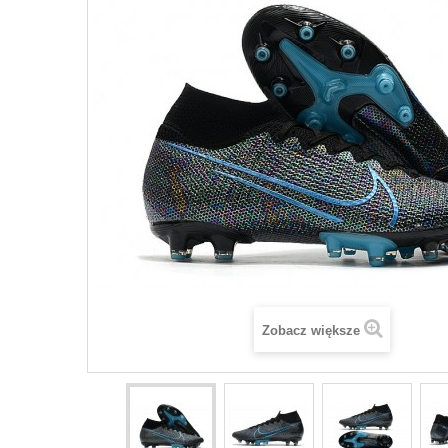
Zobacz większe