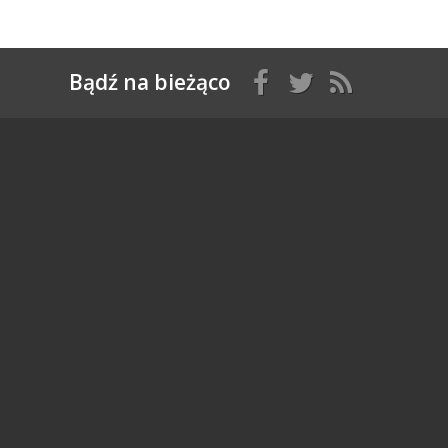
Bądź na bieżąco