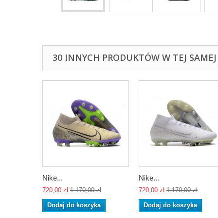
30 INNYCH PRODUKTÓW W TEJ SAMEJ 
Nike...
Nike...
720,00 zł
1 170,00 zł
720,00 zł
1 170,00 zł
Dodaj do koszyka
Dodaj do koszyka