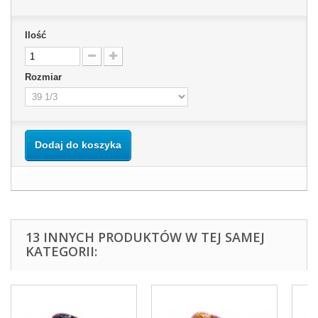
Ilość
Rozmiar
Dodaj do koszyka
13 INNYCH PRODUKTÓW W TEJ SAMEJ
KATEGORII: