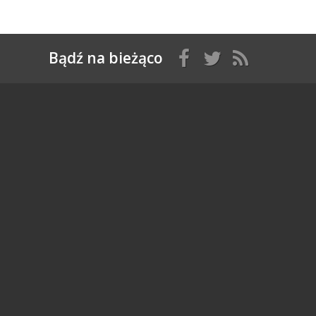
Bądź na bieżąco