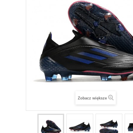
Zobacz większe