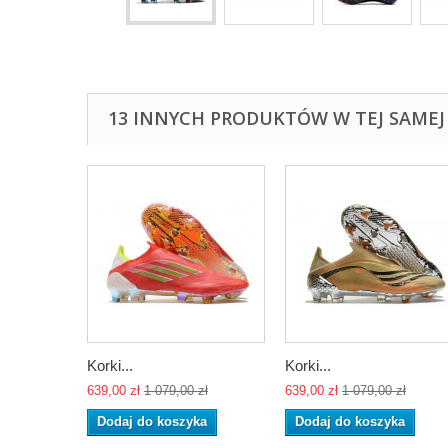
13 INNYCH PRODUKTÓW W TEJ SAMEJ 
Korki...
Korki...
639,00 zł
1 079,00 zł
639,00 zł
1 079,00 zł
Dodaj do koszyka
Dodaj do koszyka