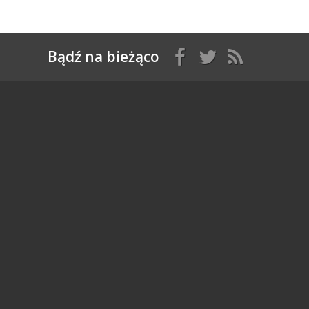
Bądź na bieżąco