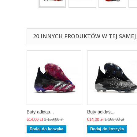
20 INNYCH PRODUKTÓW W TEJ SAMEJ 
Buty adidas...
Buty adidas...
614,00 zł
1 169,00 zł
614,00 zł
1 169,00 zł
Dodaj do koszyka
Dodaj do koszyka