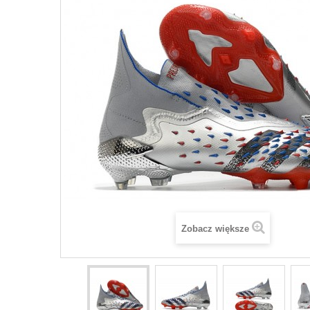
Zobacz większe