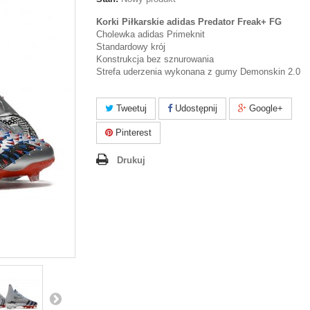
Korki Piłkarskie adidas Predator Freak+ FG
Cholewka adidas Primeknit
Standardowy krój
Konstrukcja bez sznurowania
Strefa uderzenia wykonana z gumy Demonskin 2.0
Tweetuj
Udostępnij
Google+
Pinterest
Drukuj