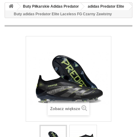
Buty Piłkarskie Adidas Predator
adidas Predator Elite
Buty adidas Predator Elite Laceless FG Czarny Zawistny
Zobacz większe