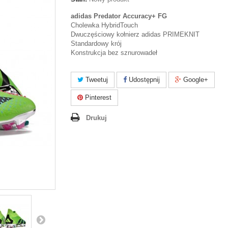
adidas Predator Accuracy+ FG
Cholewka HybridTouch
Dwuczęściowy kołnierz adidas PRIMEKNIT
Standardowy krój
Konstrukcja bez sznurowadeł
Tweetuj
Udostępnij
Google+
Pinterest
Drukuj