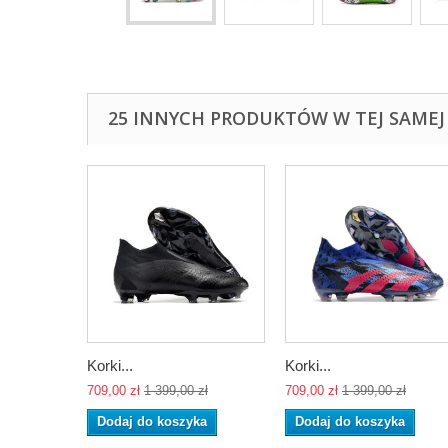
25 INNYCH PRODUKTÓW W TEJ SAMEJ 
Korki...
Korki...
709,00 zł
1 399,00 zł
709,00 zł
1 399,00 zł
Dodaj do koszyka
Dodaj do koszyka