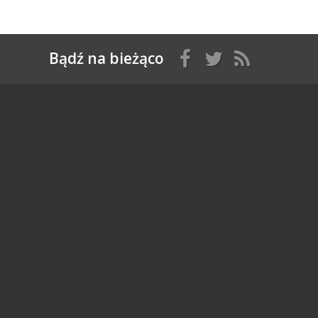
Bądź na bieżąco