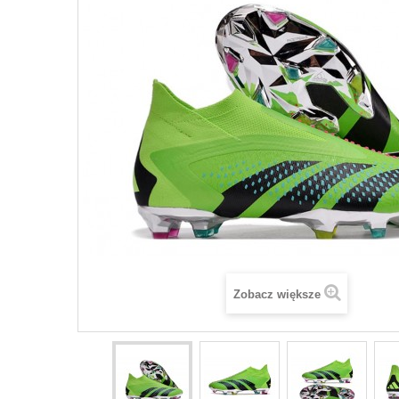
Zobacz większe