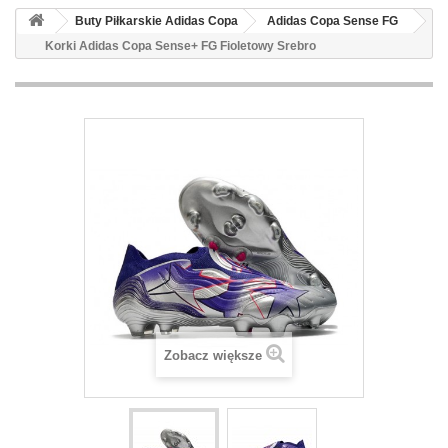
Buty Piłkarskie Adidas Copa
Adidas Copa Sense FG
Korki Adidas Copa Sense+ FG Fioletowy Srebro
Zobacz większe