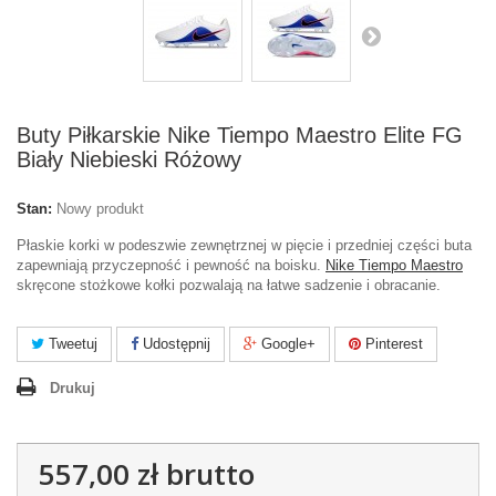
Buty Piłkarskie Nike Tiempo Maestro Elite FG
Biały Niebieski Różowy
Stan:
Nowy produkt
Płaskie korki w podeszwie zewnętrznej w pięcie i przedniej części buta
zapewniają przyczepność i pewność na boisku.
Nike Tiempo Maestro
skręcone stożkowe kołki pozwalają na łatwe sadzenie i obracanie.
Tweetuj
Udostępnij
Google+
Pinterest
Drukuj
557,00 zł
brutto