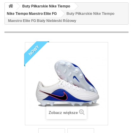
Buty Piłkarskie Nike Tiempo
Nike Tiempo Maestro Elite FG
Buty Piłkarskie Nike Tiempo
Maestro Elite FG Biały Niebieski Różowy
NOWY
Zobacz większe