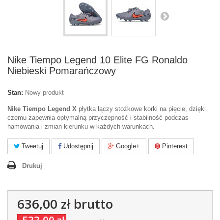
Nike Tiempo Legend 10 Elite FG Ronaldo
Niebieski Pomarańczowy
Stan:
Nowy produkt
Nike Tiempo Legend X
płytka łączy stożkowe korki na pięcie, dzięki
czemu zapewnia optymalną przyczepność i stabilność podczas
hamowania i zmian kierunku w każdych warunkach.
Tweetuj
Udostępnij
Google+
Pinterest
Drukuj
636,00 zł
brutto