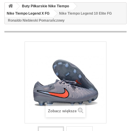
Buty Piłkarskie Nike Tiempo
Nike Tiempo Legend X FG
Nike Tiempo Legend 10 Elite FG
Ronaldo Niebieski Pomarańczowy
Zobacz większe