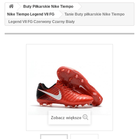
Buty Piłkarskie Nike Tiempo
Nike Tiempo Legend VII FG
Tanie Buty piłkarskie Nike Tiempo
Legend VII FG Czerwony Czarny Biały
Zobacz większe