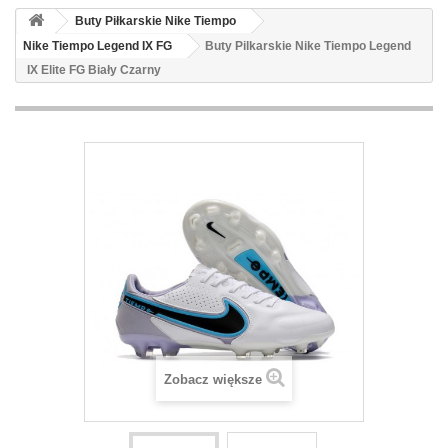
Buty Piłkarskie Nike Tiempo
Nike Tiempo Legend IX FG
Buty Pilkarskie Nike Tiempo Legend
IX Elite FG Biały Czarny
Zobacz większe