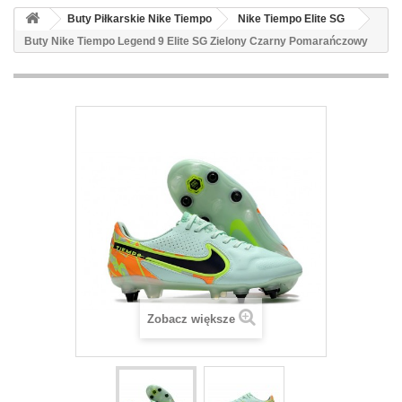
Buty Piłkarskie Nike Tiempo
Nike Tiempo Elite SG
Buty Nike Tiempo Legend 9 Elite SG Zielony Czarny Pomarańczowy
Zobacz większe