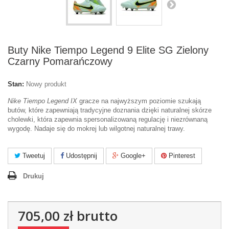
Buty Nike Tiempo Legend 9 Elite SG Zielony
Czarny Pomarańczowy
Stan:
Nowy produkt
Nike Tiempo Legend IX
gracze na najwyższym poziomie szukają
butów, które zapewniają tradycyjne doznania dzięki naturalnej skórze
cholewki, która zapewnia spersonalizowaną regulację i niezrównaną
wygodę. Nadaje się do mokrej lub wilgotnej naturalnej trawy.
Tweetuj
Udostępnij
Google+
Pinterest
Drukuj
705,00 zł
brutto