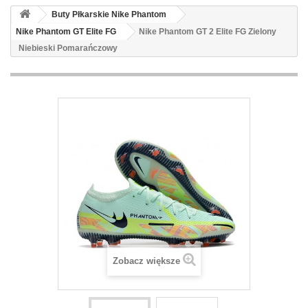
Buty Płkarskie Nike Phantom
Nike Phantom GT Elite FG
Nike Phantom GT 2 Elite FG Zielony
Niebieski Pomarańczowy
Zobacz większe