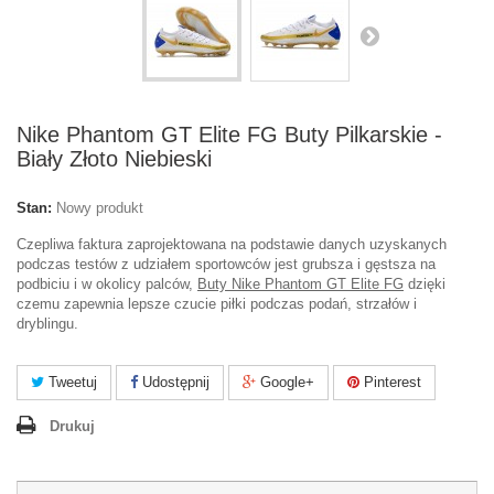
Nike Phantom GT Elite FG Buty Pilkarskie -
Biały Złoto Niebieski
Stan:
Nowy produkt
Czepliwa faktura zaprojektowana na podstawie danych uzyskanych
podczas testów z udziałem sportowców jest grubsza i gęstsza na
podbiciu i w okolicy palców,
Buty Nike Phantom GT Elite FG
dzięki
czemu zapewnia lepsze czucie piłki podczas podań, strzałów i
dryblingu.
Tweetuj
Udostępnij
Google+
Pinterest
Drukuj