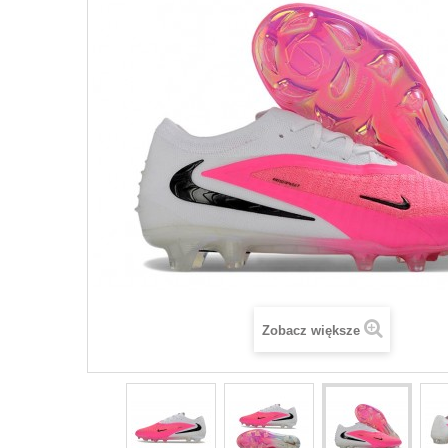
Zobacz większe