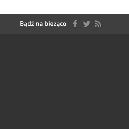
Bądź na bieżąco