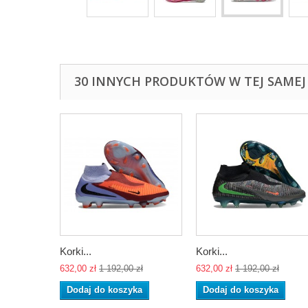
30 INNYCH PRODUKTÓW W TEJ SAMEJ 
Korki...
Korki...
632,00 zł
1 192,00 zł
632,00 zł
1 192,00 zł
Dodaj do koszyka
Dodaj do koszyka