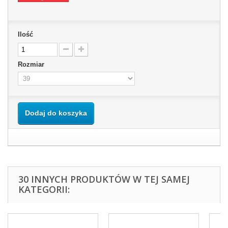
Ilość
Rozmiar
Dodaj do koszyka
30 INNYCH PRODUKTÓW W TEJ SAMEJ
KATEGORII: