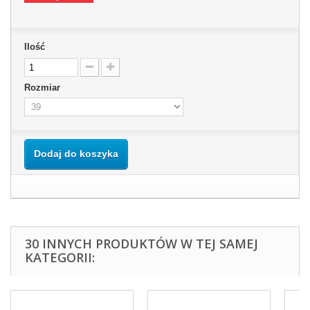
Ilość
Rozmiar
Dodaj do koszyka
30 INNYCH PRODUKTÓW W TEJ SAMEJ
KATEGORII: