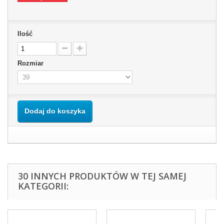
Ilość
Rozmiar
Dodaj do koszyka
30 INNYCH PRODUKTÓW W TEJ SAMEJ
KATEGORII: