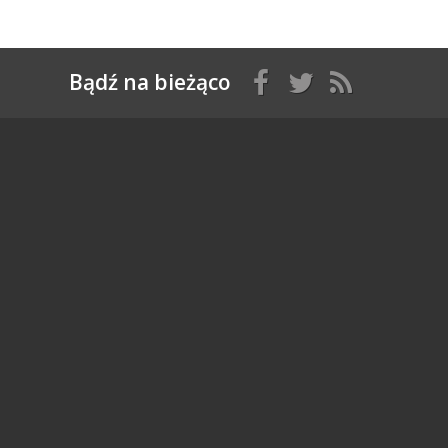
Bądź na bieżąco