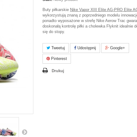
Buty piłkarskie
Nike Vapor XIII Elite AG-PRO Elite 
wykorzystują znaną z poprzedniego modelu innowacj
ponadto wyposażone w strefę Nike Aerow Trac gwara
doskonałą kontrolę piłki a cholewka Flyknit idealnie
się do stopy.
Tweetuj
Udostępnij
Google+
Pinterest
Drukuj