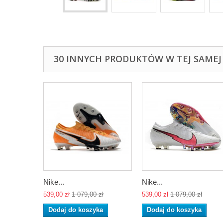
30 INNYCH PRODUKTÓW W TEJ SAMEJ 
Nike...
Nike...
539,00 zł
1 079,00 zł
539,00 zł
1 079,00 zł
Dodaj do koszyka
Dodaj do koszyka