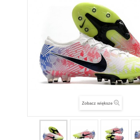
Zobacz większe