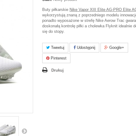
Buty piłkarskie
Nike Vapor XIII Elite AG-PRO Elite 
wykorzystują znaną z poprzedniego modelu innowacj
ponadto wyposażone w strefę Nike Aerow Trac gwara
doskonałą kontrolę piłki a cholewka Flyknit idealnie
się do stopy.
Tweetuj
Udostępnij
Google+
Pinterest
Drukuj