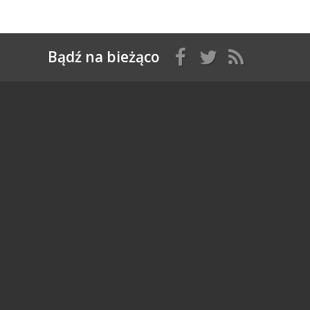
Bądź na bieżąco