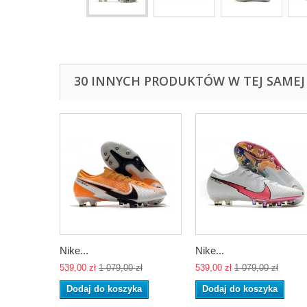
30 INNYCH PRODUKTÓW W TEJ SAMEJ 
Nike...
Nike...
539,00 zł
1 079,00 zł
539,00 zł
1 079,00 zł
Dodaj do koszyka
Dodaj do koszyka