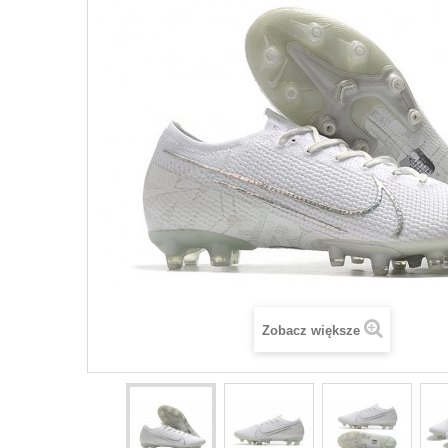
Zobacz większe