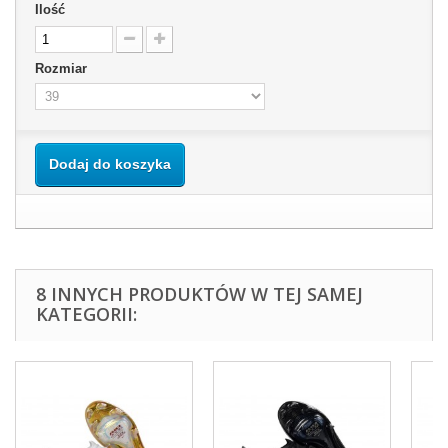
Ilość
Rozmiar
Dodaj do koszyka
8 INNYCH PRODUKTÓW W TEJ SAMEJ
KATEGORII: