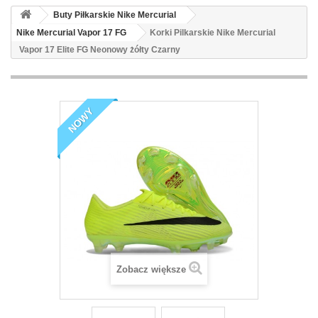
Buty Piłkarskie Nike Mercurial
Nike Mercurial Vapor 17 FG
Korki Pilkarskie Nike Mercurial
Vapor 17 Elite FG Neonowy żółty Czarny
NOWY
Zobacz większe