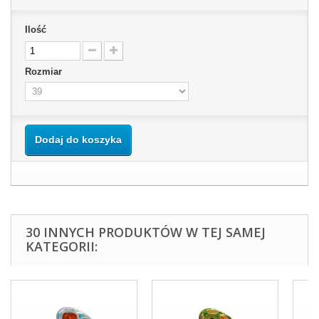
Ilość
Rozmiar
Dodaj do koszyka
30 INNYCH PRODUKTÓW W TEJ SAMEJ
KATEGORII: