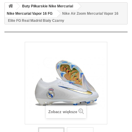
Buty Piłkarskie Nike Mercurial
Nike Mercurial Vapor 16 FG
Nike Air Zoom Mercurial Vapor 16
Elite FG Real Madrid Biały Czarny
Zobacz większe