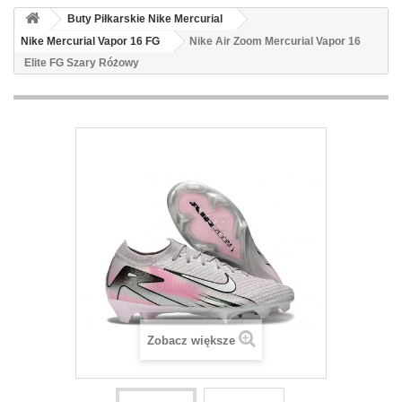
Buty Piłkarskie Nike Mercurial
Nike Mercurial Vapor 16 FG
Nike Air Zoom Mercurial Vapor 16
Elite FG Szary Różowy
Zobacz większe