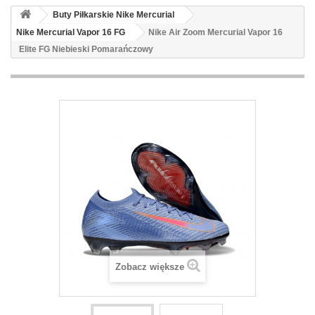
Buty Piłkarskie Nike Mercurial
Nike Mercurial Vapor 16 FG
Nike Air Zoom Mercurial Vapor 16
Elite FG Niebieski Pomarańczowy
Zobacz większe