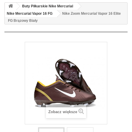
Buty Piłkarskie Nike Mercurial
Nike Mercurial Vapor 16 FG
Nike Zoom Mercurial Vapor 16 Elite
FG Brązowy Biały
Zobacz większe