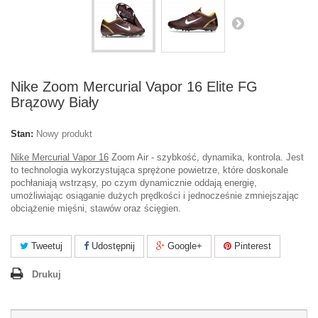
Nike Zoom Mercurial Vapor 16 Elite FG
Brązowy Biały
Stan:
Nowy produkt
Nike Mercurial Vapor 16
Zoom Air - szybkość, dynamika, kontrola. Jest
to technologia wykorzystująca sprężone powietrze, które doskonale
pochłaniają wstrząsy, po czym dynamicznie oddają energię,
umożliwiając osiąganie dużych prędkości i jednocześnie zmniejszając
obciążenie mięśni, stawów oraz ścięgien.
Tweetuj
Udostępnij
Google+
Pinterest
Drukuj