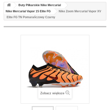
Buty Piłkarskie Nike Mercurial
Nike Mercurial Vapor 15 Elite FG
Nike Zoom Mercurial Vapor XV
Elite FG TN Pomarańczowy Czarny
Zobacz większe