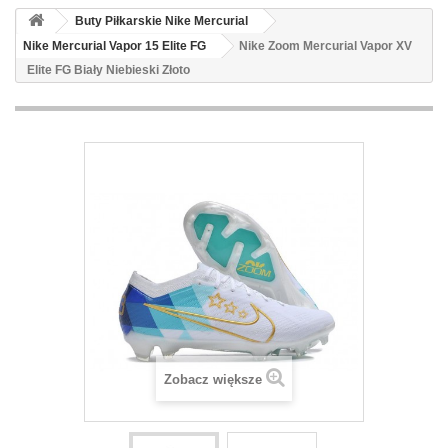
Buty Piłkarskie Nike Mercurial
Nike Mercurial Vapor 15 Elite FG
Nike Zoom Mercurial Vapor XV
Elite FG Biały Niebieski Złoto
Zobacz większe