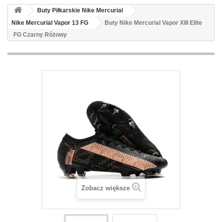
Buty Piłkarskie Nike Mercurial
Nike Mercurial Vapor 13 FG
Buty Nike Mercurial Vapor XIII Elite
FG Czarny Różowy
Zobacz większe