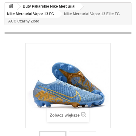
Buty Piłkarskie Nike Mercurial
Nike Mercurial Vapor 13 FG
Nike Mercurial Vapor 13 Elite FG
ACC Czarny Złoto
Zobacz większe