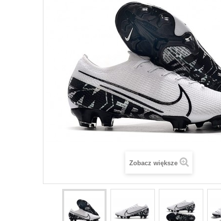
Zobacz większe