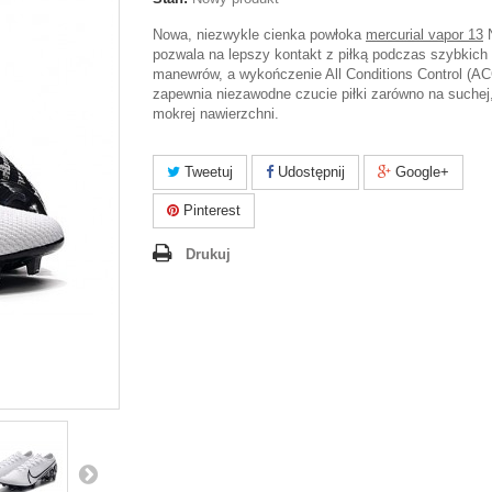
Nowa, niezwykle cienka powłoka
mercurial vapor 13
pozwala na lepszy kontakt z piłką podczas szybkich
manewrów, a wykończenie All Conditions Control (AC
zapewnia niezawodne czucie piłki zarówno na suchej,
mokrej nawierzchni.
Tweetuj
Udostępnij
Google+
Pinterest
Drukuj