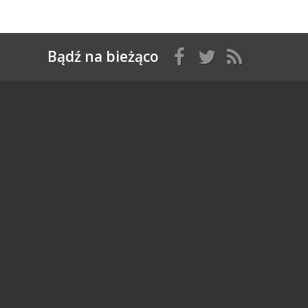
Bądź na bieżąco