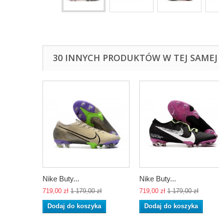
30 INNYCH PRODUKTÓW W TEJ SAMEJ 
Nike Buty...
Nike Buty...
719,00 zł
1 179,00 zł
719,00 zł
1 179,00 zł
Dodaj do koszyka
Dodaj do koszyka