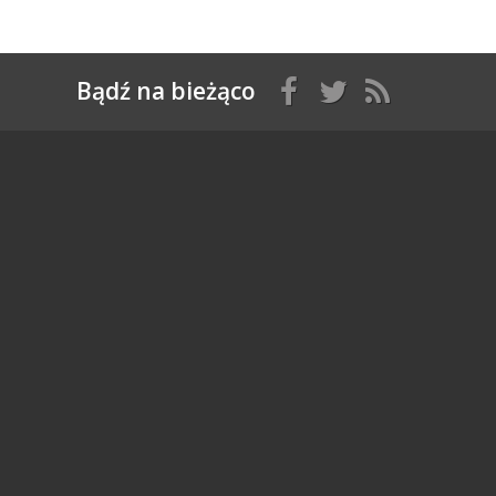
Bądź na bieżąco