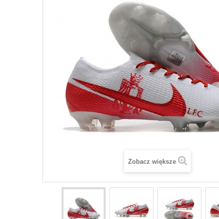
Zobacz większe