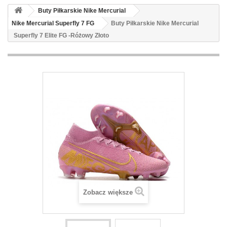
Buty Piłkarskie Nike Mercurial
Nike Mercurial Superfly 7 FG
Buty Piłkarskie Nike Mercurial
Superfly 7 Elite FG -Różowy Złoto
Zobacz większe